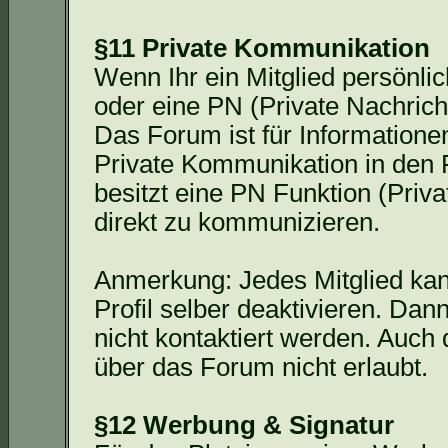
§11 Private Kommunikation
Wenn Ihr ein Mitglied persönlic
oder eine PN (Private Nachrich
Das Forum ist für Informatione
Private Kommunikation in den F
besitzt eine PN Funktion (Priv
direkt zu kommunizieren.
Anmerkung: Jedes Mitglied kan
Profil selber deaktivieren. Da
nicht kontaktiert werden. Auch
über das Forum nicht erlaubt.
§12 Werbung & Signatur