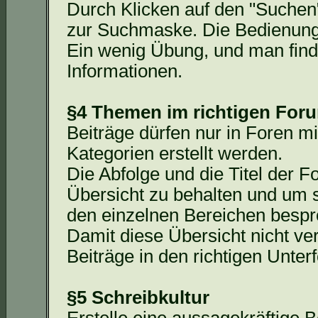
Durch Klicken auf den "Suchen"
zur Suchmaske. Die Bedienung d
Ein wenig Übung, und man
fin
Informationen.
§4 Themen im richtigen For
Beiträge dürfen nur in Foren
Kategorien erstellt werden.
Die Abfolge und die Titel der F
Übersicht zu behalten und um 
den einzelnen Bereichen besp
Damit diese Übersicht nicht ve
Beiträge in den richtigen Unterf
§5 Schreibkultur