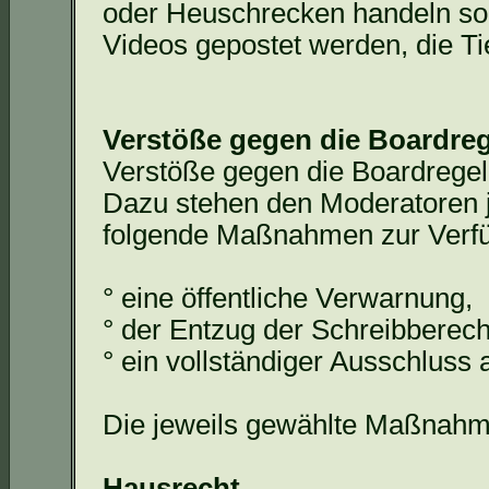
oder Heuschrecken handeln so
Videos gepostet werden, die Ti
Verstöße gegen die Boardre
Verstöße gegen die
Boardrege
Dazu stehen den Moderatoren 
folgende Maßnahmen zur Verf
° eine öffentliche Verwarnung,
° der Entzug der Schreibberech
° ein vollständiger Ausschlus
Die jeweils gewählte Maßnahm
Hausrecht