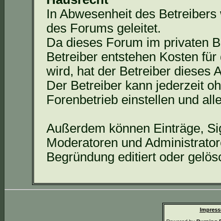
In Abwesenheit des Betreibers
des Forums geleitet.
Da dieses Forum im privaten Bes
Betreiber entstehen Kosten für 
wird, hat der Betreiber dieses
Der Betreiber kann jederzeit 
Forenbetrieb
einstellen und al
Außerdem können Einträge, Si
Moderatoren und Administrato
Begründung editiert oder gelös
Impress