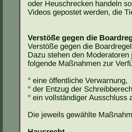
oder Heuschrecken handeln so
Videos gepostet werden, die Ti
Verstöße gegen die Boardre
Verstöße gegen die
Boardrege
Dazu stehen den Moderatoren 
folgende Maßnahmen zur Verf
° eine öffentliche Verwarnung,
° der Entzug der Schreibberech
° ein vollständiger Ausschlus
Die jeweils gewählte Maßnahm
Hausrecht