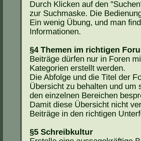
Durch Klicken auf den "Suchen"
zur Suchmaske. Die Bedienung d
Ein wenig Übung, und man
fin
Informationen.
§4 Themen im richtigen For
Beiträge dürfen nur in Foren
Kategorien erstellt werden.
Die Abfolge und die Titel der F
Übersicht zu behalten und um 
den einzelnen Bereichen besp
Damit diese Übersicht nicht ve
Beiträge in den richtigen Unterf
§5 Schreibkultur