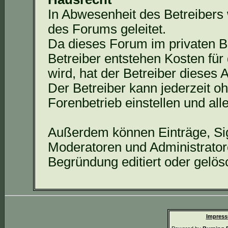
In Abwesenheit des Betreibers
des Forums geleitet.
Da dieses Forum im privaten Bes
Betreiber entstehen Kosten für 
wird, hat der Betreiber dieses
Der Betreiber kann jederzeit 
Forenbetrieb
einstellen und al
Außerdem können Einträge, Si
Moderatoren und Administrato
Begründung editiert oder gelös
Impress