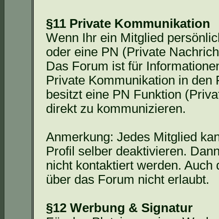
§11 Private Kommunikation
Wenn Ihr ein Mitglied persönlic
oder eine PN (Private Nachrich
Das Forum ist für Informatione
Private Kommunikation in den F
besitzt eine PN Funktion (Priv
direkt zu kommunizieren.
Anmerkung: Jedes Mitglied kan
Profil selber deaktivieren. Da
nicht kontaktiert werden. Auch
über das Forum nicht erlaubt.
§12 Werbung & Signatur