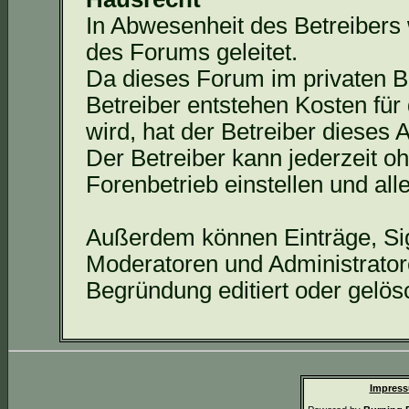
In Abwesenheit des Betreibers
des Forums geleitet.
Da dieses Forum im privaten Bes
Betreiber entstehen Kosten für 
wird, hat der Betreiber dieses
Der Betreiber kann jederzeit 
Forenbetrieb
einstellen und al
Außerdem können Einträge, Si
Moderatoren und Administrato
Begründung editiert oder gelös
Impress