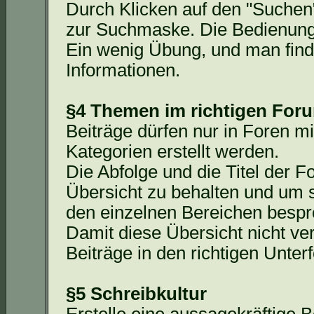
Durch Klicken auf den "Suchen"
zur Suchmaske. Die Bedienung d
Ein wenig Übung, und man
fin
Informationen.
§4 Themen im richtigen For
Beiträge dürfen nur in Foren
Kategorien erstellt werden.
Die Abfolge und die Titel der F
Übersicht zu behalten und um 
den einzelnen Bereichen besp
Damit diese Übersicht nicht ve
Beiträge in den richtigen Unterf
§5 Schreibkultur