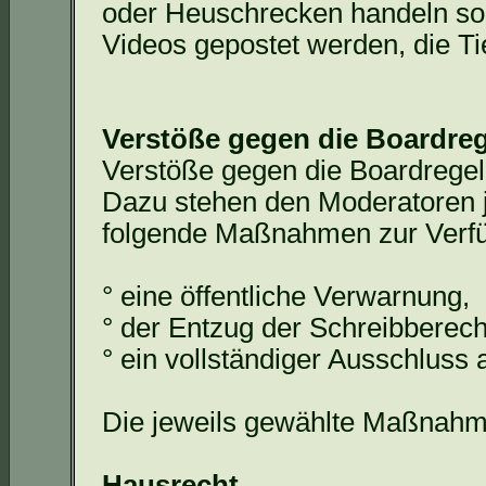
oder Heuschrecken handeln so
Videos gepostet werden, die Ti
Verstöße gegen die Boardre
Verstöße gegen die
Boardrege
Dazu stehen den Moderatoren 
folgende Maßnahmen zur Verf
° eine öffentliche Verwarnung,
° der Entzug der Schreibberech
° ein vollständiger Ausschlus
Die jeweils gewählte Maßnahm
Hausrecht