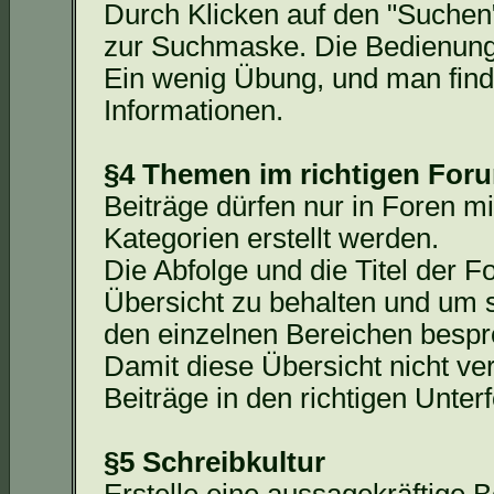
Durch Klicken auf den "Suchen"
zur Suchmaske. Die Bedienung d
Ein wenig Übung, und man
fin
Informationen.
§4 Themen im richtigen For
Beiträge dürfen nur in Foren
Kategorien erstellt werden.
Die Abfolge und die Titel der F
Übersicht zu behalten und um 
den einzelnen Bereichen besp
Damit diese Übersicht nicht ve
Beiträge in den richtigen Unterf
§5 Schreibkultur