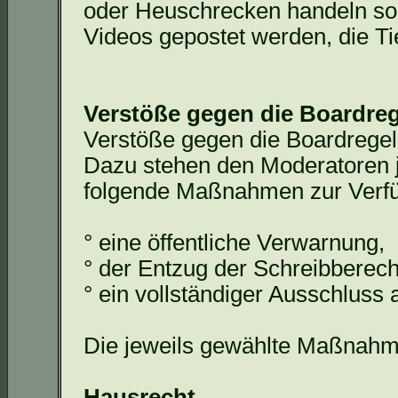
oder Heuschrecken handeln so
Videos gepostet werden, die Ti
Verstöße gegen die Boardre
Verstöße gegen die
Boardrege
Dazu stehen den Moderatoren 
folgende Maßnahmen zur Verf
° eine öffentliche Verwarnung,
° der Entzug der Schreibberech
° ein vollständiger Ausschlus
Die jeweils gewählte Maßnahm
Hausrecht