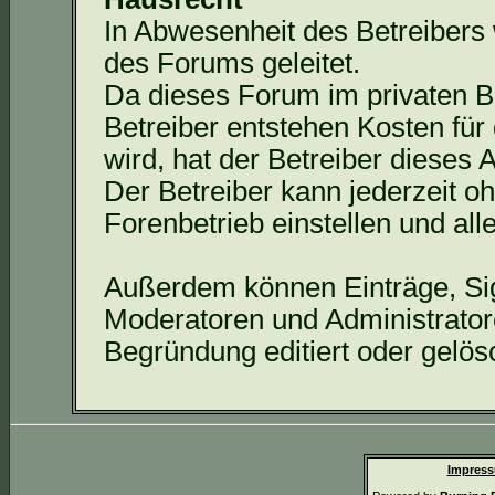
In Abwesenheit des Betreibers
des Forums geleitet.
Da dieses Forum im privaten Bes
Betreiber entstehen Kosten für 
wird, hat der Betreiber dieses
Der Betreiber kann jederzeit 
Forenbetrieb
einstellen und al
Außerdem können Einträge, Si
Moderatoren und Administrato
Begründung editiert oder gelös
Impress