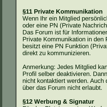
§11 Private Kommunikation
Wenn Ihr ein Mitglied persönlic
oder eine PN (Private Nachrich
Das Forum ist für Informatione
Private Kommunikation in den F
besitzt eine PN Funktion (Priv
direkt zu kommunizieren.
Anmerkung: Jedes Mitglied kan
Profil selber deaktivieren. Da
nicht kontaktiert werden. Auch
über das Forum nicht erlaubt.
§12 Werbung & Signatur