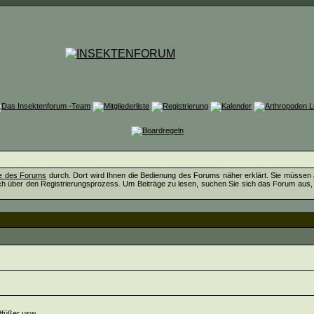
fe des Forums
durch. Dort wird Ihnen die Bedienung des Forums näher erklärt. Sie müssen 
ch über den Registrierungsprozess. Um Beiträge zu lesen, suchen Sie sich das Forum aus, das
dfüßer usw.