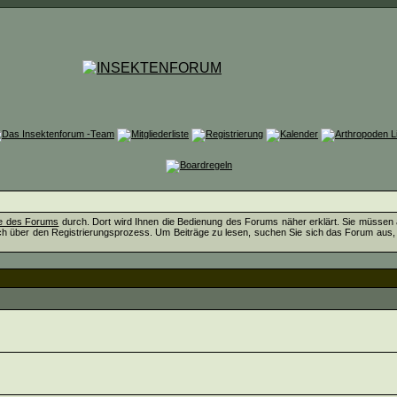
fe des Forums
durch. Dort wird Ihnen die Bedienung des Forums näher erklärt. Sie müssen 
ch über den Registrierungsprozess. Um Beiträge zu lesen, suchen Sie sich das Forum aus, das