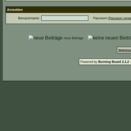
Anmelden
Benutzername:
Passwort (
Passwort verg
neue Beiträge
Impress
Powered by
Burning Board 2.1.2