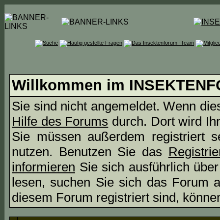
Willkommen im INSEKTEN
Sie sind nicht angemeldet. Wenn dies 
Hilfe des Forums
durch. Dort wird Ih
Sie müssen außerdem registriert s
nutzen. Benutzen Sie das
Registri
informieren
Sie sich ausführlich übe
lesen, suchen Sie sich das Forum aus
diesem Forum registriert sind, könne