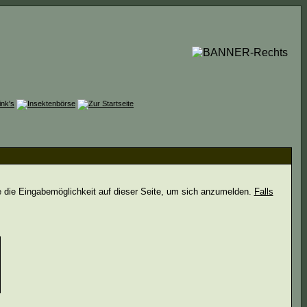
e die Eingabemöglichkeit auf dieser Seite, um sich anzumelden.
Falls