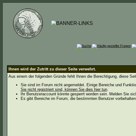
Ihnen wird der Zutritt zu dieser Seite verwehrt.
Aus einem der folgenden Gründe fehlt Ihnen die Berechtigung, diese Seit
Sie sind im Forum nicht angemeldet. Einige Bereiche und Funktio
Sie nicht registriert sind, können Sie dies hier tun
.
Ihr Benutzeraccount könnte gesperrt worden sein. Melden Sie sic
Es gibt Bereiche im Forum, die bestimmten Benutzer vorbehalten 