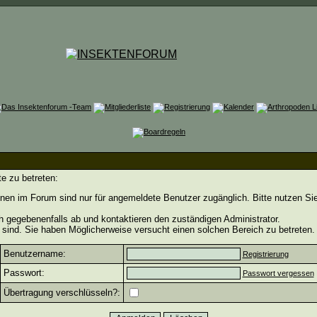
e zu betreten:
nen im Forum sind nur für angemeldete Benutzer zugänglich. Bitte nutzen Si
h gegebenenfalls ab und kontaktieren den zuständigen Administrator.
sind. Sie haben Möglicherweise versucht einen solchen Bereich zu betreten.
Benutzername:
Registrierung
Passwort:
Passwort vergessen
Übertragung verschlüsseln?: