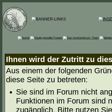
Ihnen wird der Zutritt zu die
Aus einem der folgenden Gründ
diese Seite zu betreten:
Sie sind im Forum nicht an
Funktionen im Forum sind n
zugänglich. Bitte nutzen Si