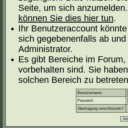
Seite, um sich anzumelden
können Sie dies hier tun
.
Ihr Benutzeraccount könnte
sich gegebenenfalls ab und
Administrator.
Es gibt Bereiche im Forum,
vorbehalten sind. Sie habe
solchen Bereich zu betreten
Benutzername:
Passwort:
Übertragung verschlüsseln?: