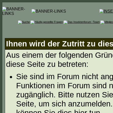
Ihnen wird der Zutritt zu die
Aus einem der folgenden Gründ
diese Seite zu betreten:
Sie sind im Forum nicht an
Funktionen im Forum sind n
zugänglich. Bitte nutzen Si
Seite, um sich anzumelden
können Sie dies hier tun
.