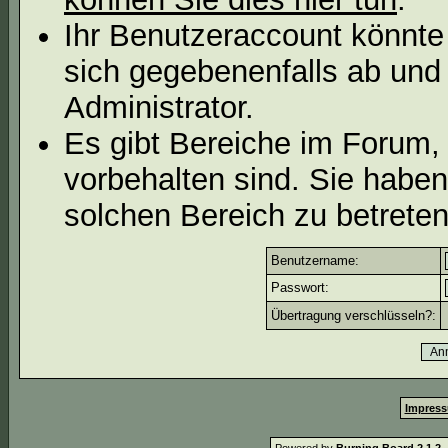
Ihr Benutzeraccount könnte
sich gegebenenfalls ab und
Administrator.
Es gibt Bereiche im Forum,
vorbehalten sind. Sie habe
solchen Bereich zu betreten
Benutzername:
Passwort:
Übertragung verschlüsseln?:
Impress