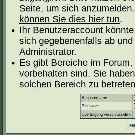
Seite, um sich anzumelden
können Sie dies hier tun
.
Ihr Benutzeraccount könnte
sich gegebenenfalls ab und
Administrator.
Es gibt Bereiche im Forum,
vorbehalten sind. Sie habe
solchen Bereich zu betreten
Benutzername:
Passwort:
Übertragung verschlüsseln?: