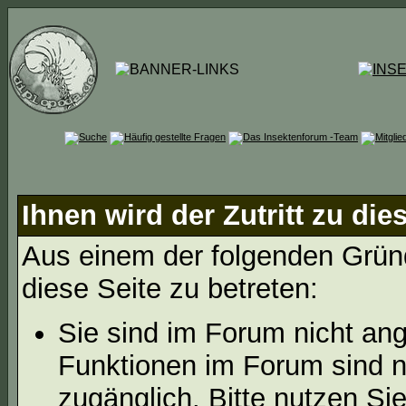
Ihnen wird der Zutritt zu die
Aus einem der folgenden Gründ
diese Seite zu betreten:
Sie sind im Forum nicht an
Funktionen im Forum sind n
zugänglich. Bitte nutzen Si