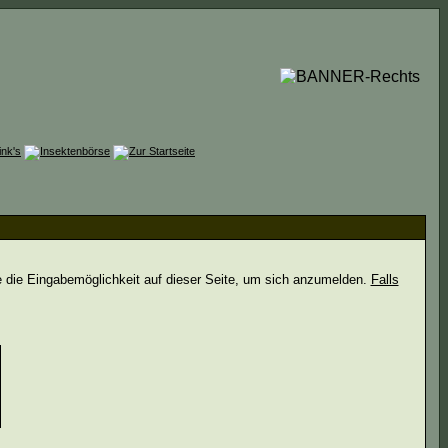
e die Eingabemöglichkeit auf dieser Seite, um sich anzumelden.
Falls