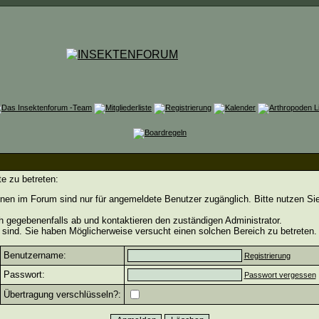
e zu betreten:
nen im Forum sind nur für angemeldete Benutzer zugänglich. Bitte nutzen Si
h gegebenenfalls ab und kontaktieren den zuständigen Administrator.
sind. Sie haben Möglicherweise versucht einen solchen Bereich zu betreten.
Benutzername:
Registrierung
Passwort:
Passwort vergessen
Übertragung verschlüsseln?: