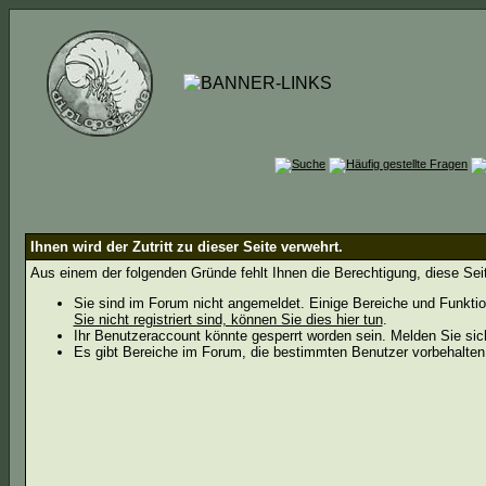
Ihnen wird der Zutritt zu dieser Seite verwehrt.
Aus einem der folgenden Gründe fehlt Ihnen die Berechtigung, diese Seit
Sie sind im Forum nicht angemeldet. Einige Bereiche und Funktio
Sie nicht registriert sind, können Sie dies hier tun
.
Ihr Benutzeraccount könnte gesperrt worden sein. Melden Sie sic
Es gibt Bereiche im Forum, die bestimmten Benutzer vorbehalten 